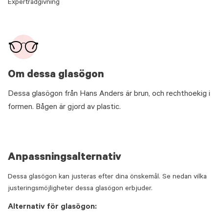
Expertrådgivning
Om dessa glasögon
Dessa glasögon från Hans Anders är brun, och rechthoekig i
formen. Bågen är gjord av plastic.
Anpassningsalternativ
Dessa glasögon kan justeras efter dina önskemål. Se nedan vilka
justeringsmöjligheter dessa glasögon erbjuder.
Alternativ för glasögon: