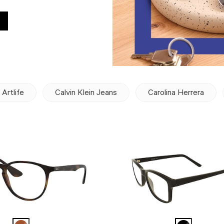
Artlife
Calvin Klein Jeans
Carolina Herrera