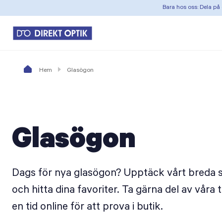
Bara hos oss: Dela på 
Hem
Glasögon
Glasögon
Dags för nya glasögon? Upptäck vårt breda 
och hitta dina favoriter. Ta gärna del av våra
en tid online för att prova i butik.