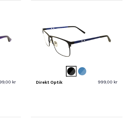
99,00 kr
999,00 kr
Direkt Optik