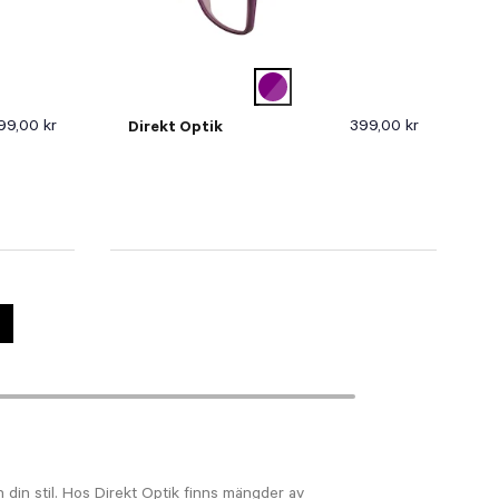
99,00 kr
399,00 kr
Direkt Optik
h din stil. Hos Direkt Optik finns mängder av