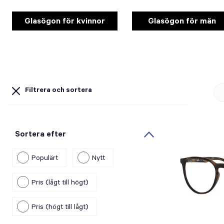
Glasögon för kvinnor
Glasögon för män
Filtrera och sortera
Sortera efter
Populärt
Nytt
Pris (lågt till högt)
Pris (högt till lågt)