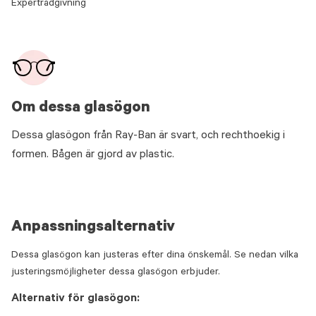
Expertrådgivning
Om dessa glasögon
Dessa glasögon från Ray-Ban är svart, och rechthoekig i
formen. Bågen är gjord av plastic.
Anpassningsalternativ
Dessa glasögon kan justeras efter dina önskemål. Se nedan vilka
justeringsmöjligheter dessa glasögon erbjuder.
Alternativ för glasögon: