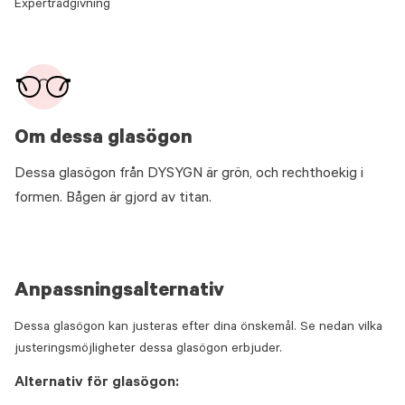
Expertrådgivning
Om dessa glasögon
Dessa glasögon från DYSYGN är grön, och rechthoekig i
formen. Bågen är gjord av titan.
Anpassningsalternativ
Dessa glasögon kan justeras efter dina önskemål. Se nedan vilka
justeringsmöjligheter dessa glasögon erbjuder.
Alternativ för glasögon: