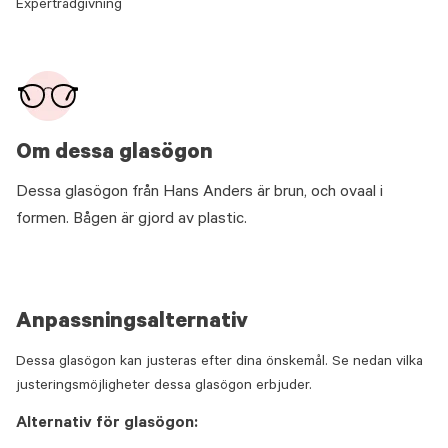
Expertrådgivning
Om dessa glasögon
Dessa glasögon från Hans Anders är brun, och ovaal i
formen. Bågen är gjord av plastic.
Anpassningsalternativ
Dessa glasögon kan justeras efter dina önskemål. Se nedan vilka
justeringsmöjligheter dessa glasögon erbjuder.
Alternativ för glasögon: