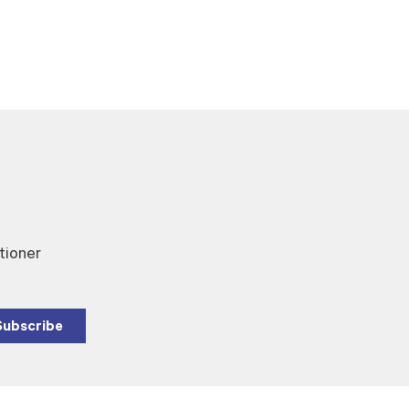
tioner
Subscribe