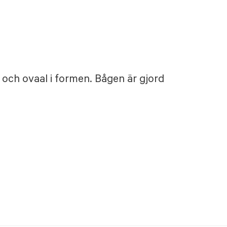
 och ovaal i formen. Bågen är gjord