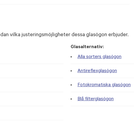
dan vilka justeringsmöjligheter dessa glasögon erbjuder.
Glasalternativ:
Alla sorters glasögon
Antireflexglasögon
Fotokromatiska glasögon
Blå filterglasögon