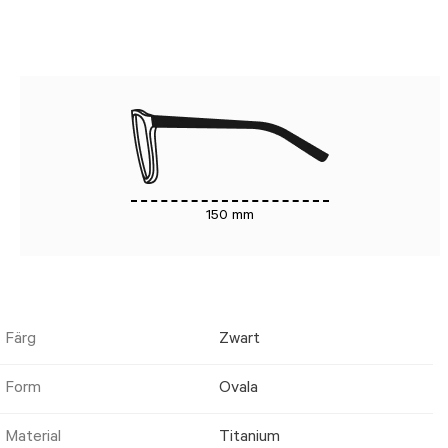
150 mm
Färg
Zwart
Form
Ovala
Material
Titanium