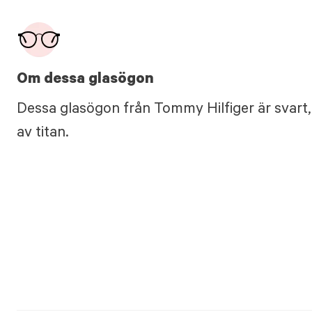
Om dessa glasögon
Dessa glasögon från Tommy Hilfiger är svart,
av titan.