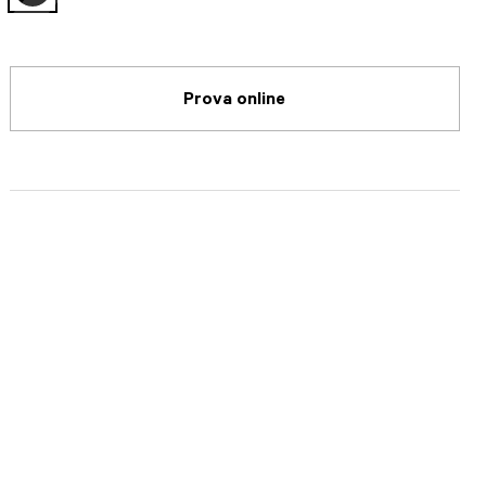
selected
Prova online