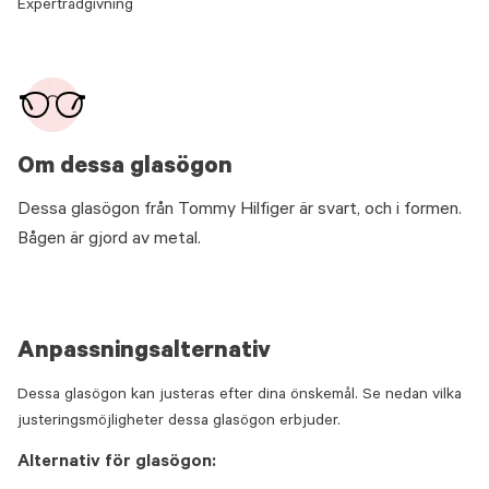
Expertrådgivning
Om dessa glasögon
Dessa glasögon från Tommy Hilfiger är svart, och i formen.
Bågen är gjord av metal.
Anpassningsalternativ
Dessa glasögon kan justeras efter dina önskemål. Se nedan vilka
justeringsmöjligheter dessa glasögon erbjuder.
Alternativ för glasögon: