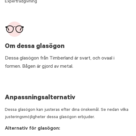
Expertrådgivning
Om dessa glasögon
Dessa glasögon från Timberland är svart, och ovaal i
formen. Bågen är gjord av metal.
Anpassningsalternativ
Dessa glasögon kan justeras efter dina önskemål. Se nedan vilka
justeringsmöjligheter dessa glasögon erbjuder.
Alternativ för glasögon: