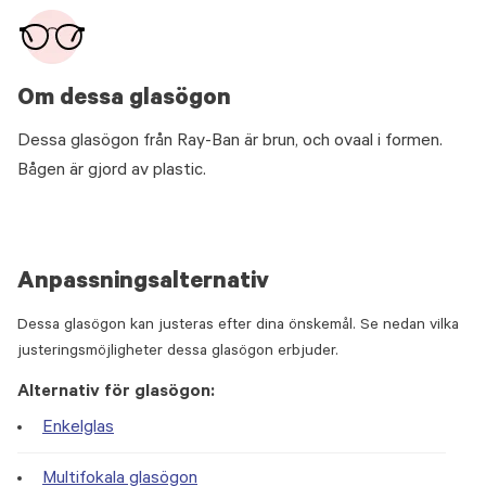
Om dessa glasögon
Dessa glasögon från Ray-Ban är brun, och ovaal i formen.
Bågen är gjord av plastic.
Anpassningsalternativ
Dessa glasögon kan justeras efter dina önskemål. Se nedan vilka
justeringsmöjligheter dessa glasögon erbjuder.
Alternativ för glasögon:
Enkelglas
Multifokala glasögon