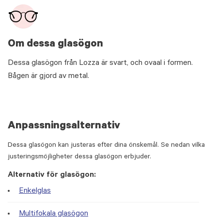
Om dessa glasögon
Dessa glasögon från Lozza är svart, och ovaal i formen.
Bågen är gjord av metal.
Anpassningsalternativ
Dessa glasögon kan justeras efter dina önskemål. Se nedan vilka
justeringsmöjligheter dessa glasögon erbjuder.
Alternativ för glasögon:
Enkelglas
Multifokala glasögon