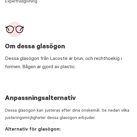
Expertrådgivning
Om dessa glasögon
Dessa glasögon från Lacoste är brun, och rechthoekig i
formen. Bågen är gjord av plastic.
Anpassningsalternativ
Dessa glasögon kan justeras efter dina önskemål. Se nedan vilka
justeringsmöjligheter dessa glasögon erbjuder.
Alternativ för glasögon: