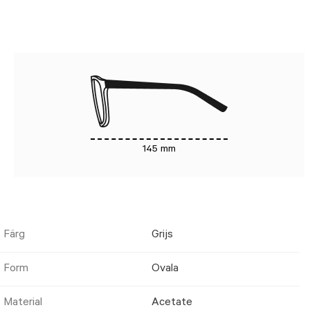
145 mm
Färg
Grijs
Form
Ovala
Material
Acetate