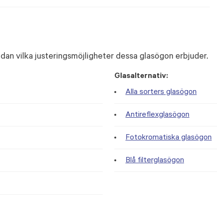
dan vilka justeringsmöjligheter dessa glasögon erbjuder.
Glasalternativ:
Alla sorters glasögon
Antireflexglasögon
Fotokromatiska glasögon
Blå filterglasögon