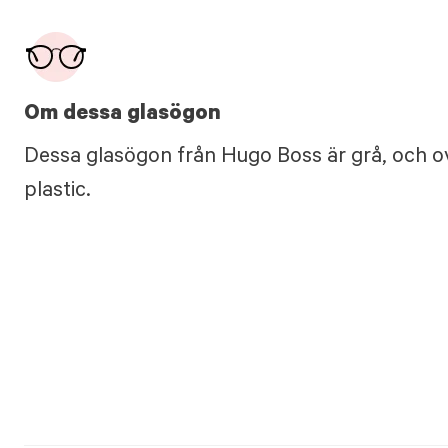
Om dessa glasögon
Dessa glasögon från Hugo Boss är grå, och ov
plastic.