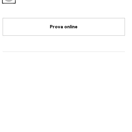
selected
Prova online