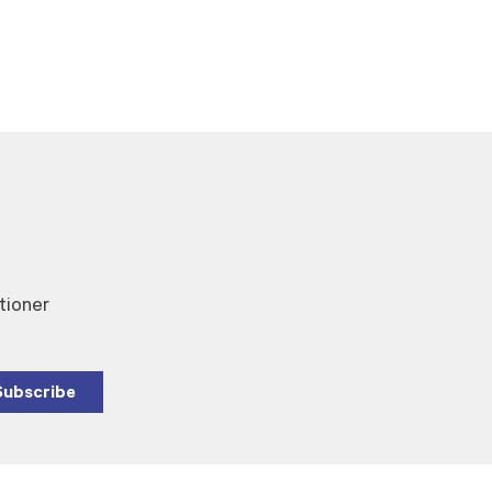
tioner
Subscribe