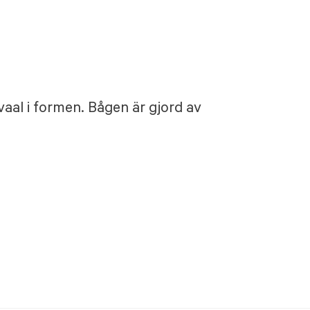
aal i formen. Bågen är gjord av