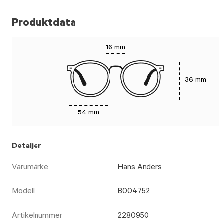
Produktdata
16 mm
36 mm
54 mm
Detaljer
Varumärke
Hans Anders
Modell
B004752
Artikelnummer
2280950