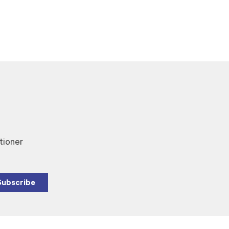
tioner
Subscribe