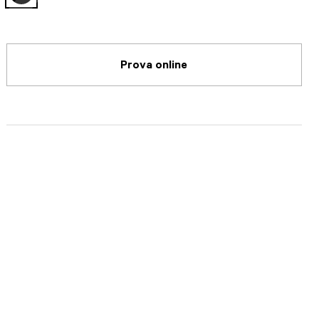
selected
Prova online