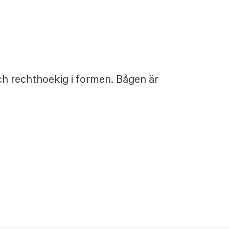
ch rechthoekig i formen. Bågen är