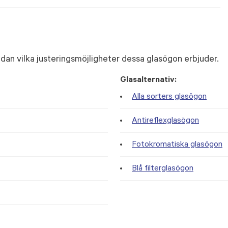
dan vilka justeringsmöjligheter dessa glasögon erbjuder.
Glasalternativ:
Alla sorters glasögon
Antireflexglasögon
Fotokromatiska glasögon
Blå filterglasögon