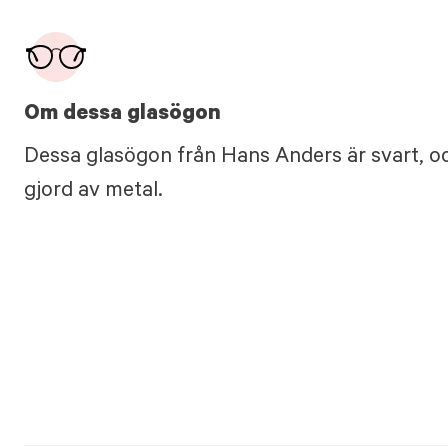
Om dessa glasögon
Dessa glasögon från Hans Anders är svart, o
gjord av metal.