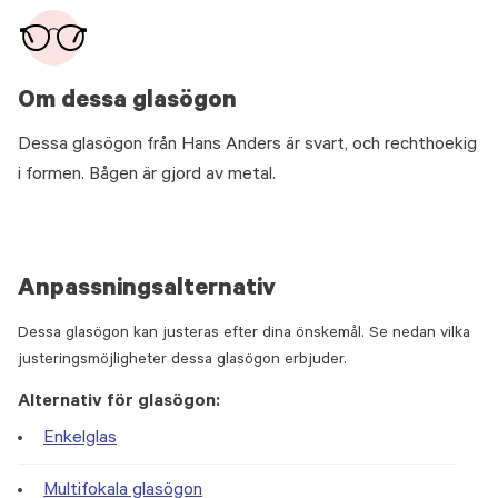
Om dessa glasögon
Dessa glasögon från Hans Anders är svart, och rechthoekig
i formen. Bågen är gjord av metal.
Anpassningsalternativ
Dessa glasögon kan justeras efter dina önskemål. Se nedan vilka
justeringsmöjligheter dessa glasögon erbjuder.
Alternativ för glasögon:
Enkelglas
Multifokala glasögon