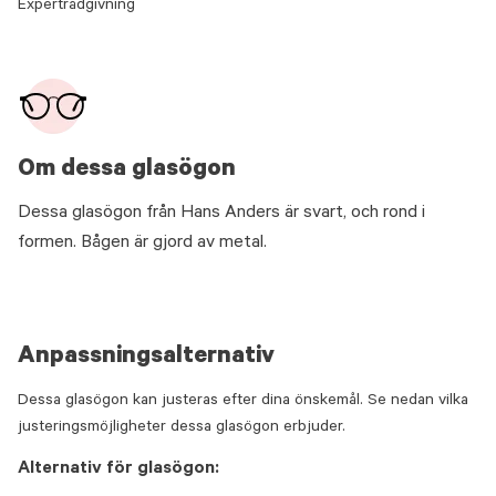
Expertrådgivning
Om dessa glasögon
Dessa glasögon från Hans Anders är svart, och rond i
formen. Bågen är gjord av metal.
Anpassningsalternativ
Dessa glasögon kan justeras efter dina önskemål. Se nedan vilka
justeringsmöjligheter dessa glasögon erbjuder.
Alternativ för glasögon: