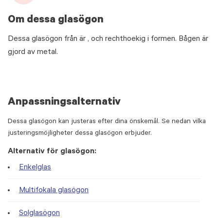
Om dessa glasögon
Dessa glasögon från är , och rechthoekig i formen. Bågen är
gjord av metal.
Anpassningsalternativ
Dessa glasögon kan justeras efter dina önskemål. Se nedan vilka
justeringsmöjligheter dessa glasögon erbjuder.
Alternativ för glasögon:
Enkelglas
Multifokala glasögon
Solglasögon