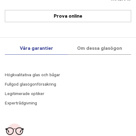
Prova online
Våra garantier
Om dessa glasögon
Högkvalitativa glas och bågar
Fullgod glasögonförsäkring
Legitimerade optiker
Expertrådgivning