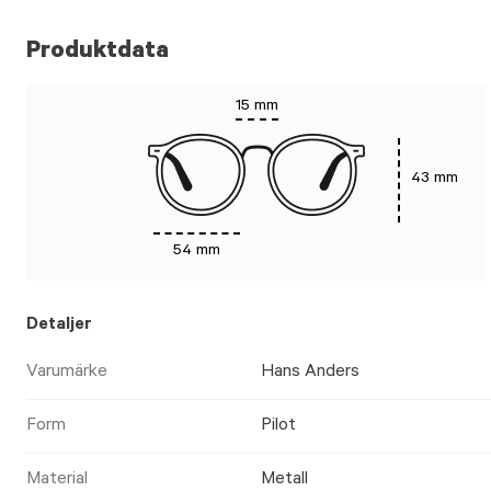
Produktdata
15 mm
43 mm
54 mm
Detaljer
Varumärke
Hans Anders
Form
Pilot
Material
Metall