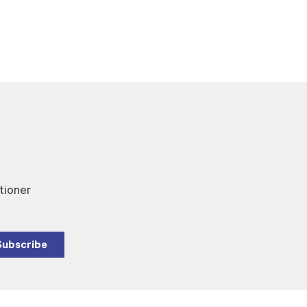
tioner
Subscribe