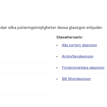
dan vilka justeringsmöjligheter dessa glasögon erbjuder.
Glasalternativ:
Alla sorters glasögon
Antireflexglasögon
Fotokromatiska glasögon
Blå filterglasögon