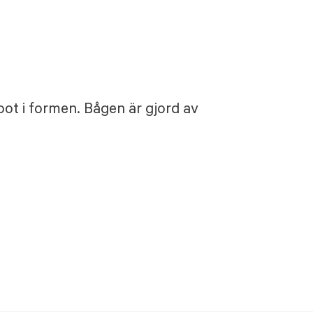
oot i formen. Bågen är gjord av