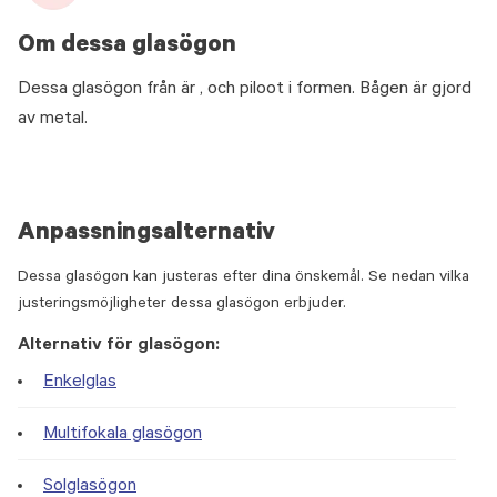
Om dessa glasögon
Dessa glasögon från är , och piloot i formen. Bågen är gjord
av metal.
Anpassningsalternativ
Dessa glasögon kan justeras efter dina önskemål. Se nedan vilka
justeringsmöjligheter dessa glasögon erbjuder.
Alternativ för glasögon:
Enkelglas
Multifokala glasögon
Solglasögon