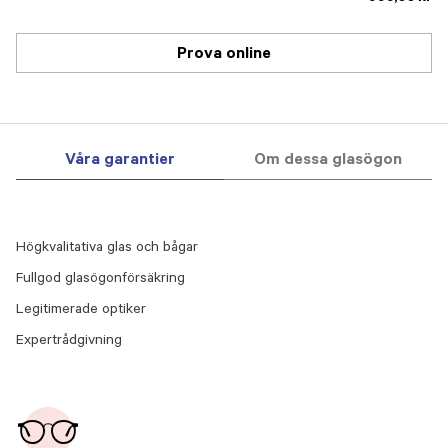
Prova online
Våra garantier
Om dessa glasögon
Högkvalitativa glas och bågar
Fullgod glasögonförsäkring
Legitimerade optiker
Expertrådgivning