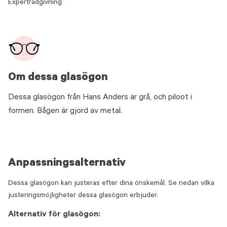
Expertrådgivning
Om dessa glasögon
Dessa glasögon från Hans Anders är grå, och piloot i
formen. Bågen är gjord av metal.
Anpassningsalternativ
Dessa glasögon kan justeras efter dina önskemål. Se nedan vilka
justeringsmöjligheter dessa glasögon erbjuder.
Alternativ för glasögon: