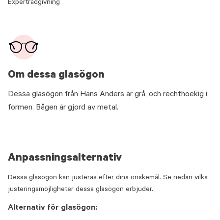
Expertrådgivning
Om dessa glasögon
Dessa glasögon från Hans Anders är grå, och rechthoekig i
formen. Bågen är gjord av metal.
Anpassningsalternativ
Dessa glasögon kan justeras efter dina önskemål. Se nedan vilka
justeringsmöjligheter dessa glasögon erbjuder.
Alternativ för glasögon: