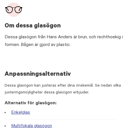
Om dessa glasögon
Dessa glasögon från Hans Anders är brun, och rechthoekig i
formen. Bågen är gjord av plastic.
Anpassningsalternativ
Dessa glasögon kan justeras efter dina önskemål. Se nedan vilka
justeringsmöjligheter dessa glasögon erbjuder.
Alternativ för glasögon:
Enkelglas
Multifokala glasögon