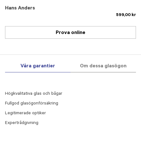
Hans Anders
599,00 kr
Prova online
Våra garantier
Om dessa glasögon
Högkvalitativa glas och bågar
Fullgod glasögonförsäkring
Legitimerade optiker
Expertrådgivning