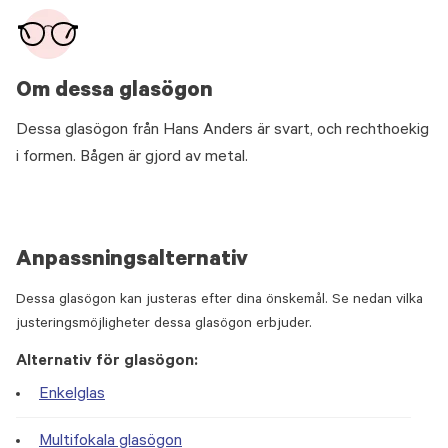
Om dessa glasögon
Dessa glasögon från Hans Anders är svart, och rechthoekig
i formen. Bågen är gjord av metal.
Anpassningsalternativ
Dessa glasögon kan justeras efter dina önskemål. Se nedan vilka
justeringsmöjligheter dessa glasögon erbjuder.
Alternativ för glasögon:
Enkelglas
Multifokala glasögon