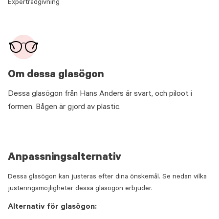
Expertrådgivning
Om dessa glasögon
Dessa glasögon från Hans Anders är svart, och piloot i
formen. Bågen är gjord av plastic.
Anpassningsalternativ
Dessa glasögon kan justeras efter dina önskemål. Se nedan vilka
justeringsmöjligheter dessa glasögon erbjuder.
Alternativ för glasögon: