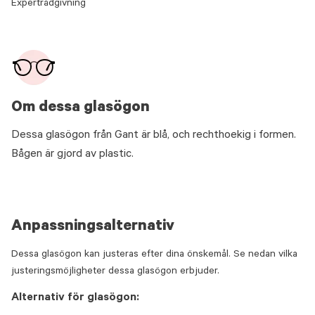
Expertrådgivning
Om dessa glasögon
Dessa glasögon från Gant är blå, och rechthoekig i formen.
Bågen är gjord av plastic.
Anpassningsalternativ
Dessa glasögon kan justeras efter dina önskemål. Se nedan vilka
justeringsmöjligheter dessa glasögon erbjuder.
Alternativ för glasögon: