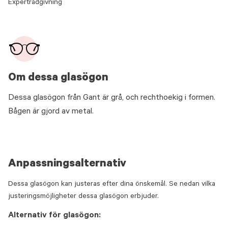
Expertrådgivning
Om dessa glasögon
Dessa glasögon från Gant är grå, och rechthoekig i formen.
Bågen är gjord av metal.
Anpassningsalternativ
Dessa glasögon kan justeras efter dina önskemål. Se nedan vilka
justeringsmöjligheter dessa glasögon erbjuder.
Alternativ för glasögon: