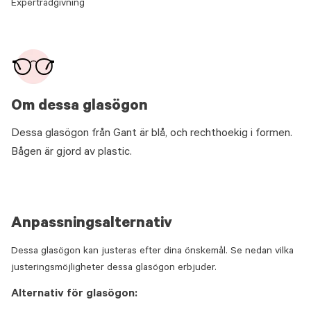
Expertrådgivning
Om dessa glasögon
Dessa glasögon från Gant är blå, och rechthoekig i formen.
Bågen är gjord av plastic.
Anpassningsalternativ
Dessa glasögon kan justeras efter dina önskemål. Se nedan vilka
justeringsmöjligheter dessa glasögon erbjuder.
Alternativ för glasögon: