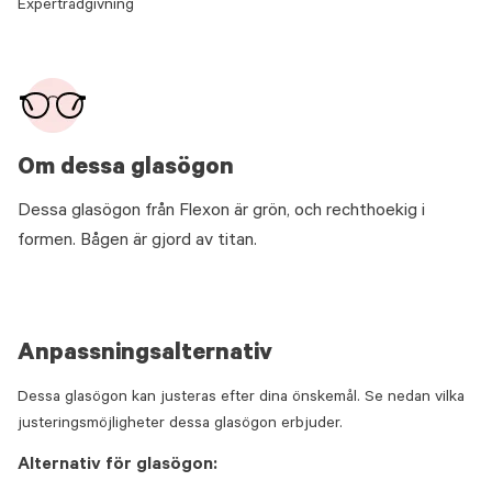
Expertrådgivning
Om dessa glasögon
Dessa glasögon från Flexon är grön, och rechthoekig i
formen. Bågen är gjord av titan.
Anpassningsalternativ
Dessa glasögon kan justeras efter dina önskemål. Se nedan vilka
justeringsmöjligheter dessa glasögon erbjuder.
Alternativ för glasögon: