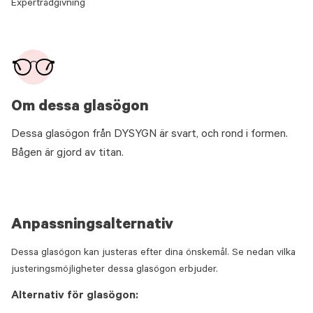
Expertrådgivning
Om dessa glasögon
Dessa glasögon från DYSYGN är svart, och rond i formen.
Bågen är gjord av titan.
Anpassningsalternativ
Dessa glasögon kan justeras efter dina önskemål. Se nedan vilka
justeringsmöjligheter dessa glasögon erbjuder.
Alternativ för glasögon: