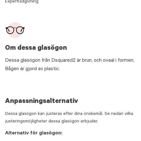
Expertrådgivning
Om dessa glasögon
Dessa glasögon från Dsquared2 är brun, och ovaal i formen.
Bågen är gjord av plastic.
Anpassningsalternativ
Dessa glasögon kan justeras efter dina önskemål. Se nedan vilka
justeringsmöjligheter dessa glasögon erbjuder.
Alternativ för glasögon: