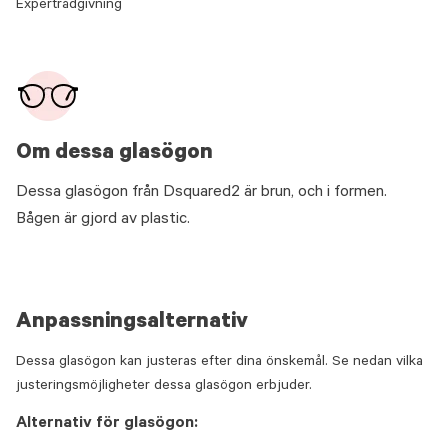
Expertrådgivning
Om dessa glasögon
Dessa glasögon från Dsquared2 är brun, och i formen.
Bågen är gjord av plastic.
Anpassningsalternativ
Dessa glasögon kan justeras efter dina önskemål. Se nedan vilka
justeringsmöjligheter dessa glasögon erbjuder.
Alternativ för glasögon: