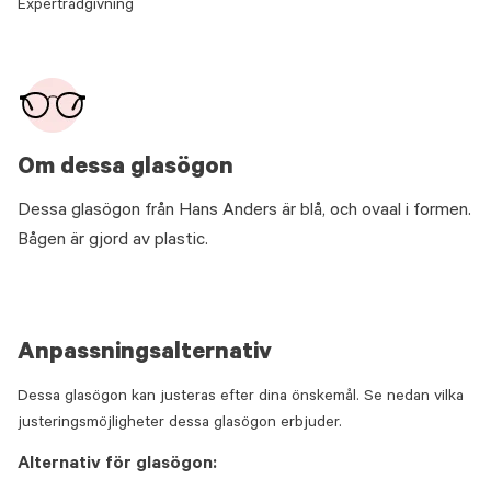
Expertrådgivning
Om dessa glasögon
Dessa glasögon från Hans Anders är blå, och ovaal i formen.
Bågen är gjord av plastic.
Anpassningsalternativ
Dessa glasögon kan justeras efter dina önskemål. Se nedan vilka
justeringsmöjligheter dessa glasögon erbjuder.
Alternativ för glasögon: