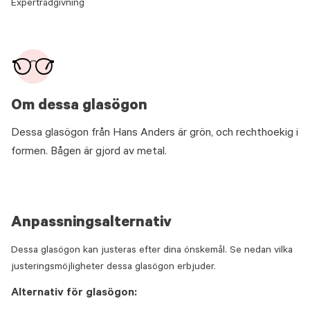
Expertrådgivning
Om dessa glasögon
Dessa glasögon från Hans Anders är grön, och rechthoekig i
formen. Bågen är gjord av metal.
Anpassningsalternativ
Dessa glasögon kan justeras efter dina önskemål. Se nedan vilka
justeringsmöjligheter dessa glasögon erbjuder.
Alternativ för glasögon: