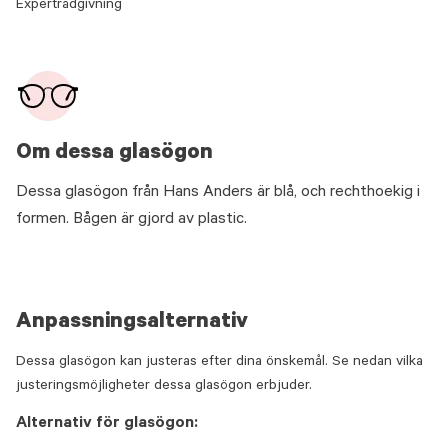
Expertrådgivning
Om dessa glasögon
Dessa glasögon från Hans Anders är blå, och rechthoekig i
formen. Bågen är gjord av plastic.
Anpassningsalternativ
Dessa glasögon kan justeras efter dina önskemål. Se nedan vilka
justeringsmöjligheter dessa glasögon erbjuder.
Alternativ för glasögon: