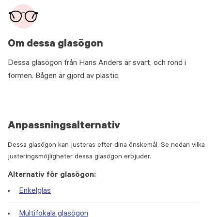
Om dessa glasögon
Dessa glasögon från Hans Anders är svart, och rond i
formen. Bågen är gjord av plastic.
Anpassningsalternativ
Dessa glasögon kan justeras efter dina önskemål. Se nedan vilka
justeringsmöjligheter dessa glasögon erbjuder.
Alternativ för glasögon:
Enkelglas
Multifokala glasögon