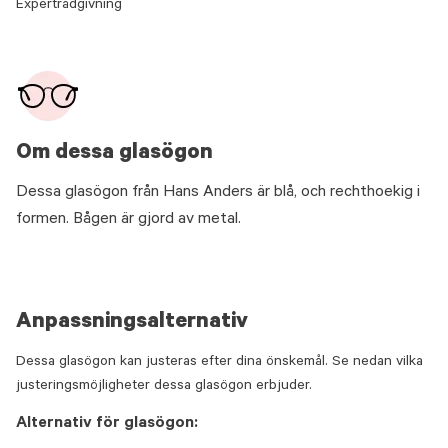
Expertrådgivning
Om dessa glasögon
Dessa glasögon från Hans Anders är blå, och rechthoekig i
formen. Bågen är gjord av metal.
Anpassningsalternativ
Dessa glasögon kan justeras efter dina önskemål. Se nedan vilka
justeringsmöjligheter dessa glasögon erbjuder.
Alternativ för glasögon: