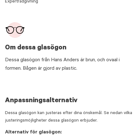
Expertrådgivning
Om dessa glasögon
Dessa glasögon från Hans Anders är brun, och ovaal i
formen. Bågen är gjord av plastic.
Anpassningsalternativ
Dessa glasögon kan justeras efter dina önskemål. Se nedan vilka
justeringsmöjligheter dessa glasögon erbjuder.
Alternativ för glasögon: