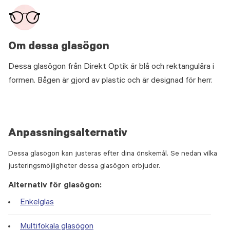
Om dessa glasögon
Dessa glasögon från Direkt Optik är blå och rektangulära i
formen. Bågen är gjord av plastic och är designad för herr.
Anpassningsalternativ
Dessa glasögon kan justeras efter dina önskemål. Se nedan vilka
justeringsmöjligheter dessa glasögon erbjuder.
Alternativ för glasögon:
Enkelglas
Multifokala glasögon