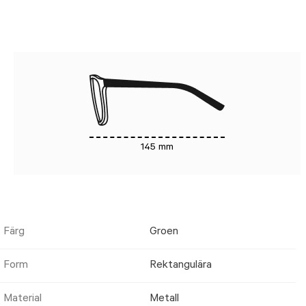
145 mm
Färg
Groen
Form
Rektangulära
Material
Metall