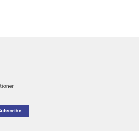
tioner
Subscribe