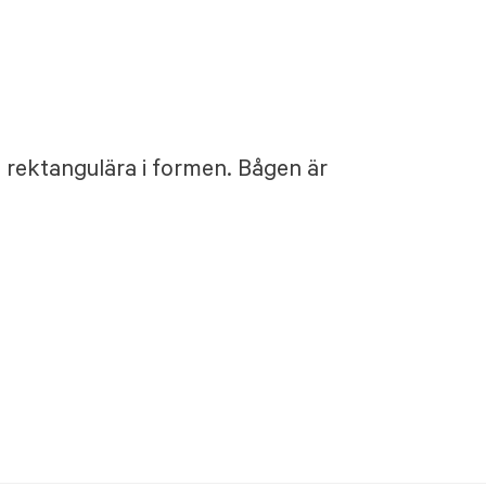
 rektangulära i formen. Bågen är