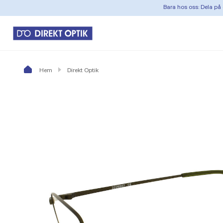
Bara hos oss: Dela på 
Hem
Direkt Optik