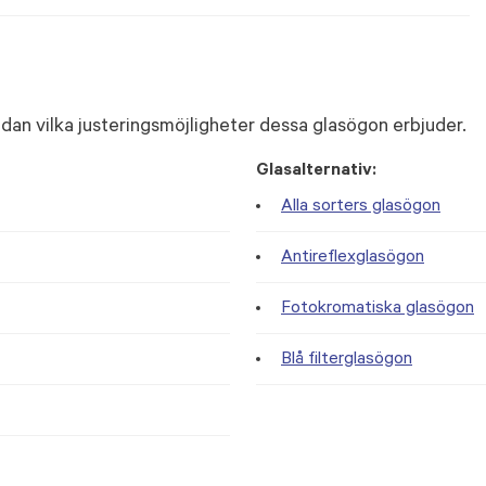
dan vilka justeringsmöjligheter dessa glasögon erbjuder.
Glasalternativ:
Alla sorters glasögon
Antireflexglasögon
Fotokromatiska glasögon
Blå filterglasögon