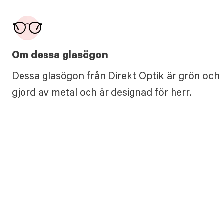
Om dessa glasögon
Dessa glasögon från Direkt Optik är grön och
gjord av metal och är designad för herr.