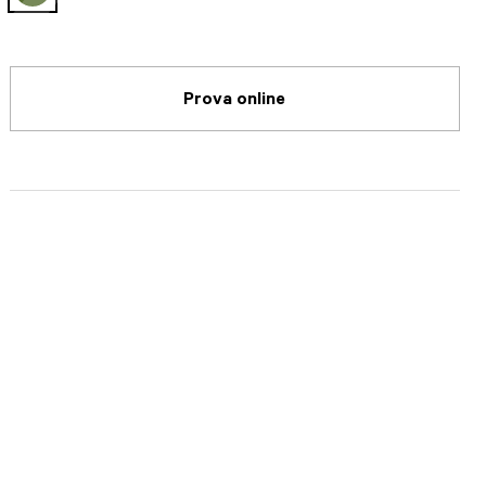
selected
Prova online