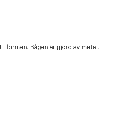
 i formen. Bågen är gjord av metal.