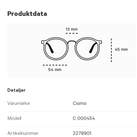
Produktdata
13 mm
45 mm
54 mm
Detaljer
Varumärke
Ciomo
Modell
C 000454
Artikelnummer
2278901