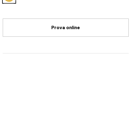
selected
Prova online