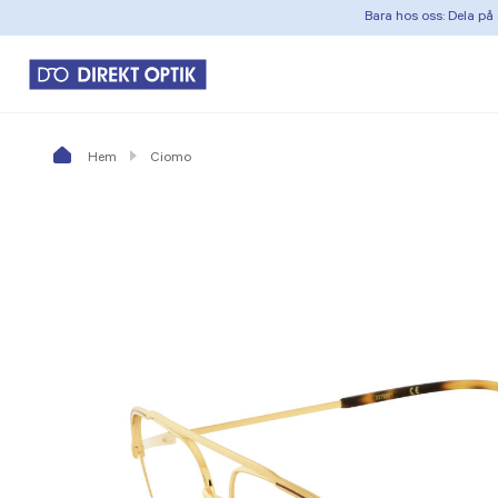
Bara hos oss: Dela på 
Hem
Ciomo