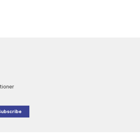
tioner
Subscribe