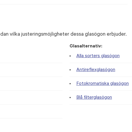
dan vilka justeringsmöjligheter dessa glasögon erbjuder.
Glasalternativ:
Alla sorters glasögon
Antireflexglasögon
Fotokromatiska glasögon
Blå filterglasögon