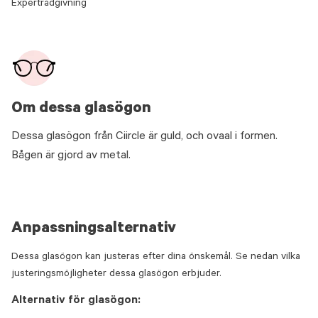
Expertrådgivning
Om dessa glasögon
Dessa glasögon från Ciircle är guld, och ovaal i formen.
Bågen är gjord av metal.
Anpassningsalternativ
Dessa glasögon kan justeras efter dina önskemål. Se nedan vilka
justeringsmöjligheter dessa glasögon erbjuder.
Alternativ för glasögon: