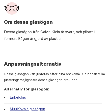
Om dessa glasögon
Dessa glasögon från Calvin Klein är svart, och piloot i
formen. Bågen är gjord av plastic.
Anpassningsalternativ
Dessa glasögon kan justeras efter dina önskemål. Se nedan vilka
justeringsmöjligheter dessa glasögon erbjuder.
Alternativ för glasögon:
Enkelglas
Multifokala glasögon