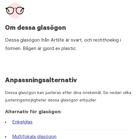
Om dessa glasögon
Dessa glasögon från Artlife är svart, och rechthoekig i
formen. Bågen är gjord av plastic.
Anpassningsalternativ
Dessa glasögon kan justeras efter dina önskemål. Se nedan vilka
justeringsmöjligheter dessa glasögon erbjuder.
Alternativ för glasögon:
Enkelglas
Multifokala glasögon