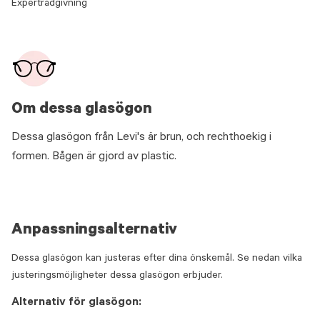
Expertrådgivning
Om dessa glasögon
Dessa glasögon från Levi's är brun, och rechthoekig i
formen. Bågen är gjord av plastic.
Anpassningsalternativ
Dessa glasögon kan justeras efter dina önskemål. Se nedan vilka
justeringsmöjligheter dessa glasögon erbjuder.
Alternativ för glasögon: