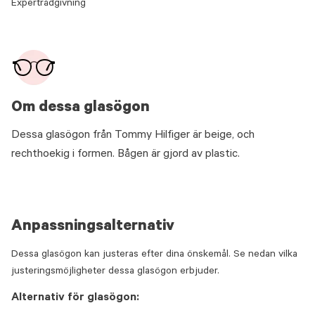
Expertrådgivning
Om dessa glasögon
Dessa glasögon från Tommy Hilfiger är beige, och
rechthoekig i formen. Bågen är gjord av plastic.
Anpassningsalternativ
Dessa glasögon kan justeras efter dina önskemål. Se nedan vilka
justeringsmöjligheter dessa glasögon erbjuder.
Alternativ för glasögon: