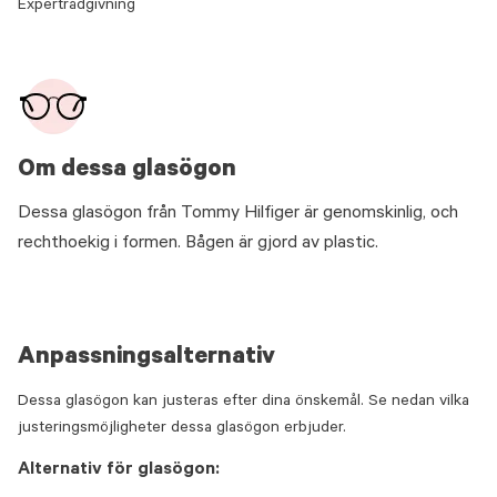
Expertrådgivning
Om dessa glasögon
Dessa glasögon från Tommy Hilfiger är genomskinlig, och
rechthoekig i formen. Bågen är gjord av plastic.
Anpassningsalternativ
Dessa glasögon kan justeras efter dina önskemål. Se nedan vilka
justeringsmöjligheter dessa glasögon erbjuder.
Alternativ för glasögon: