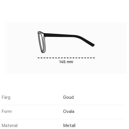
145 mm
Färg
Goud
Form
Ovala
Material
Metall