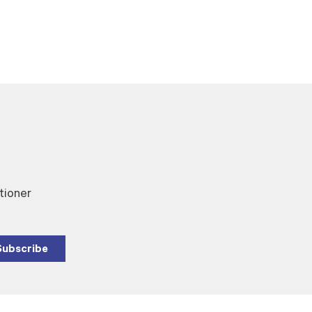
tioner
Subscribe