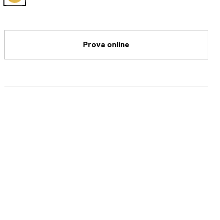
selected
Prova online