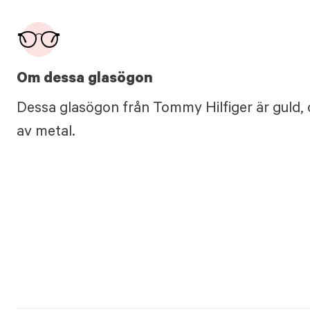
Om dessa glasögon
Dessa glasögon från Tommy Hilfiger är guld, 
av metal.