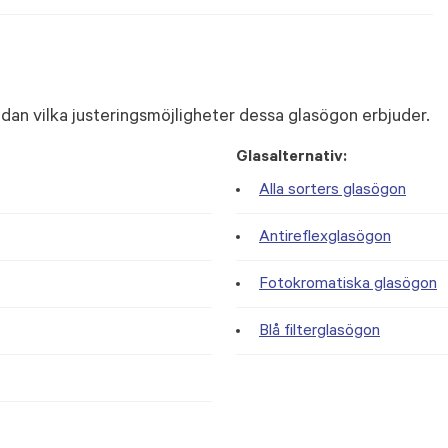
dan vilka justeringsmöjligheter dessa glasögon erbjuder.
Glasalternativ:
Alla sorters glasögon
Antireflexglasögon
Fotokromatiska glasögon
Blå filterglasögon