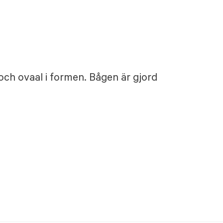
och ovaal i formen. Bågen är gjord