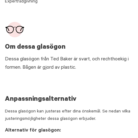
Expertrådgivning
Om dessa glasögon
Dessa glasögon från Ted Baker är svart, och rechthoekig i
formen. Bågen är gjord av plastic.
Anpassningsalternativ
Dessa glasögon kan justeras efter dina önskemål. Se nedan vilka
justeringsmöjligheter dessa glasögon erbjuder.
Alternativ för glasögon: