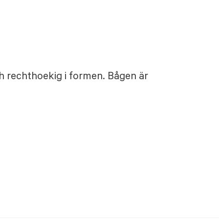
ch rechthoekig i formen. Bågen är