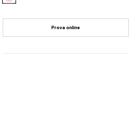
selected
Prova online