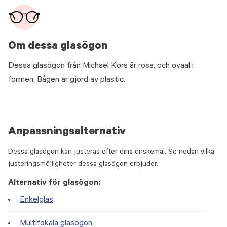
Om dessa glasögon
Dessa glasögon från Michael Kors är rosa, och ovaal i
formen. Bågen är gjord av plastic.
Anpassningsalternativ
Dessa glasögon kan justeras efter dina önskemål. Se nedan vilka
justeringsmöjligheter dessa glasögon erbjuder.
Alternativ för glasögon:
Enkelglas
Multifokala glasögon