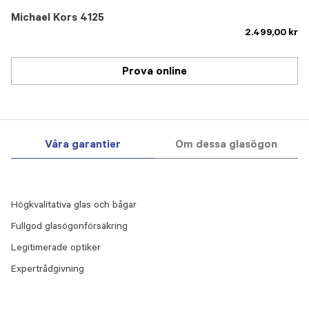
Michael Kors 4125
2.499,00 kr
Prova online
Våra garantier
Om dessa glasögon
Högkvalitativa glas och bågar
Fullgod glasögonförsäkring
Legitimerade optiker
Expertrådgivning