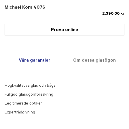
Michael Kors 4076
2.390,00 kr
Prova online
Våra garantier
Om dessa glasögon
Högkvalitativa glas och bågar
Fullgod glasögonförsäkring
Legitimerade optiker
Expertrådgivning