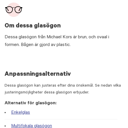
Om dessa glasögon
Dessa glasögon från Michael Kors är brun, och ovaal i
formen. Bågen är gjord av plastic.
Anpassningsalternativ
Dessa glasögon kan justeras efter dina önskemål. Se nedan vilka
justeringsmöjligheter dessa glasögon erbjuder.
Alternativ för glasögon:
Enkelglas
Multifokala glasögon